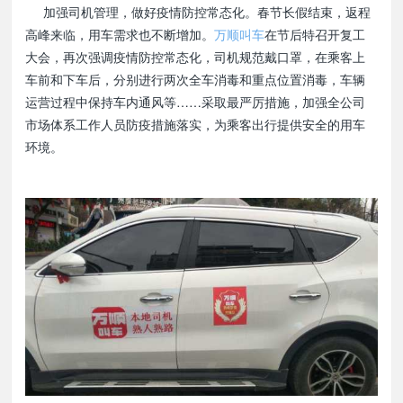
加强司机管理，做好疫情防控常态化。春节长假结束，返程
高峰来临，用车需求也不断增加。
万顺叫车
在节后特召开复工
大会，再次强调疫情防控常态化，司机规范戴口罩，在乘客上
车前和下车后，分别进行两次全车消毒和重点位置消毒，车辆
运营过程中保持车内通风等……采取最严厉措施，加强全公司
市场体系工作人员防疫措施落实，为乘客出行提供安全的用车
环境。