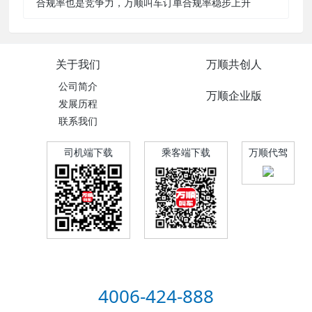
合规率也是竞争力，万顺叫车订单合规率稳步上升
关于我们
万顺共创人
公司简介
万顺企业版
发展历程
联系我们
司机端下载
乘客端下载
万顺代驾
4006-424-888