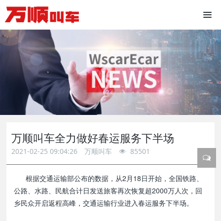
万顺叫车全力做好春运服务下半场
2021-02-25 09:04:26
万顺叫车
85501
根据交通运输部公布的数据，从2月18日开始，全国铁路、
公路、水路、民航合计日发送旅客再次恢复超2000万人次，回
乡民众开启返程高峰，交通运输行业进入春运服务下半场。