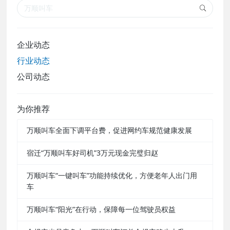
企业动态
行业动态
公司动态
为你推荐
万顺叫车全面下调平台费，促进网约车规范健康发展
宿迁“万顺叫车好司机”3万元现金完璧归赵
万顺叫车“一键叫车”功能持续优化，方便老年人出门用
车
万顺叫车“阳光”在行动，保障每一位驾驶员权益