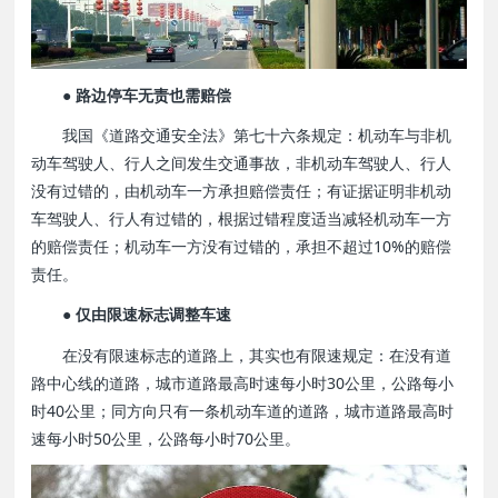
● 路边停车无责也需赔偿
我国《道路交通安全法》第七十六条规定：机动车与非机
动车驾驶人、行人之间发生交通事故，非机动车驾驶人、行人
没有过错的，由机动车一方承担赔偿责任；有证据证明非机动
车驾驶人、行人有过错的，根据过错程度适当减轻机动车一方
的赔偿责任；机动车一方没有过错的，承担不超过10%的赔偿
责任。
● 仅由限速标志调整车速
在没有限速标志的道路上，其实也有限速规定：在没有道
路中心线的道路，城市道路最高时速每小时30公里，公路每小
时40公里；同方向只有一条机动车道的道路，城市道路最高时
速每小时50公里，公路每小时70公里。