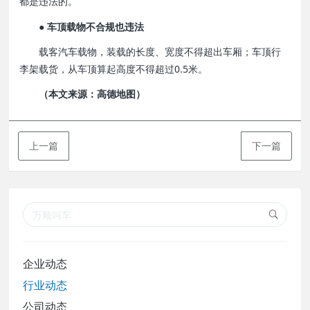
都是违法的。
● 车顶载物不合规也违法
载客汽车载物，装载的长度、宽度不得超出车厢；车顶行
李架载货，从车顶算起高度不得超过0.5米。
（本文来源：高德地图）
上一篇
下一篇
企业动态
行业动态
公司动态