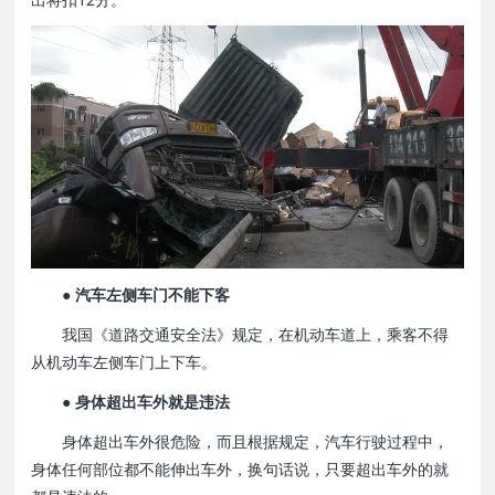
● 汽车左侧车门不能下客
我国《道路交通安全法》规定，在机动车道上，乘客不得
从机动车左侧车门上下车。
● 身体超出车外就是违法
身体超出车外很危险，而且根据规定，汽车行驶过程中，
身体任何部位都不能伸出车外，换句话说，只要超出车外的就