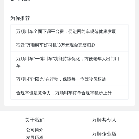
为你推荐
万顺叫车全面下调平台费，促进网约车规范健康发展
宿迁“万顺叫车好司机”3万元现金完璧归赵
万顺叫车“一键叫车”功能持续优化，方便老年人出门用
车
万顺叫车“阳光”在行动，保障每一位驾驶员权益
合规率也是竞争力，万顺叫车订单合规率稳步上升
关于我们
万顺共创人
公司简介
万顺企业版
发展历程