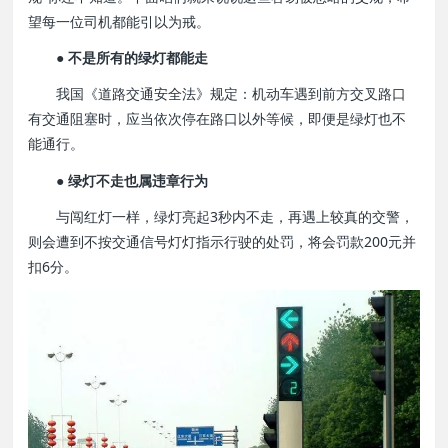
望每一位司机都能引以为戒。
● 不是所有的绿灯都能走
我国《道路交通安全法》规定：机动车遇到前方交叉路口
有交通阻塞时，应当依次停在路口以外等候，即便是绿灯也不
能通行。
● 绿灯不走也属违章行为
与闯红灯一样，绿灯亮起3秒内不走，再遇上较真的交警，
则会遭到不按交通信号灯灯指示行驶的处罚，将会罚款200元并
扣6分。