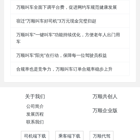
万顺叫车全面下调平台费，促进网约车规范健康发展
宿迁“万顺叫车好司机”3万元现金完璧归赵
万顺叫车“一键叫车”功能持续优化，方便老年人出门用
车
万顺叫车“阳光”在行动，保障每一位驾驶员权益
合规率也是竞争力，万顺叫车订单合规率稳步上升
关于我们
万顺共创人
公司简介
万顺企业版
发展历程
联系我们
司机端下载
乘客端下载
万顺代驾