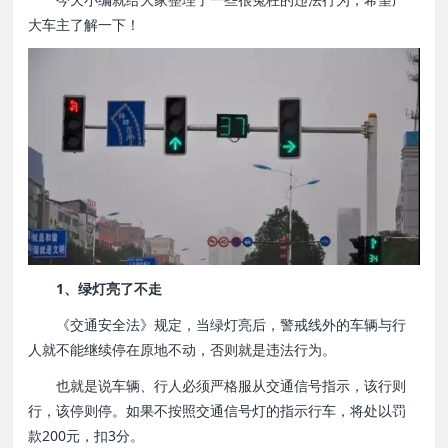
大车主了解一下！
1、绿灯亮了不走
《交通安全法》规定，当绿灯亮后，警戒线外的车辆与行
人就不能继续停在原地不动，否则就是违法行为。
也就是说车辆、行人必须严格服从交通信号指示，该行则
行，该停则停。如果不按照交通信号灯的指示行车，将处以罚
款200元，扣3分。