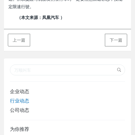
定限速行驶。
（本文来源：凤凰汽车 ）
上一篇
下一篇
企业动态
行业动态
公司动态
为你推荐