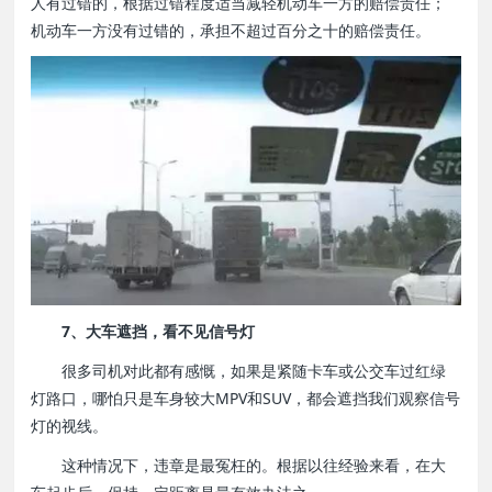
人有过错的，根据过错程度适当减轻机动车一方的赔偿责任；
机动车一方没有过错的，承担不超过百分之十的赔偿责任。
7、大车遮挡，看不见信号灯
很多司机对此都有感慨，如果是紧随卡车或公交车过红绿
灯路口，哪怕只是车身较大MPV和SUV，都会遮挡我们观察信号
灯的视线。
这种情况下，违章是最冤枉的。根据以往经验来看，在大