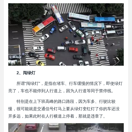
2、闯绿灯
所谓“闯绿灯”，是指在堵车、行车缓慢的情况下，即使绿灯
亮了，车也不能停到人行道上，因为人行道等同于禁停线。
特别是在上下班高峰的路口路段，因为车多、行驶比较
慢，很可能就是交通信号灯马上要从绿灯变红灯了你的车还没
开多远，如果此时在人行横道上停着，那就是违章了。