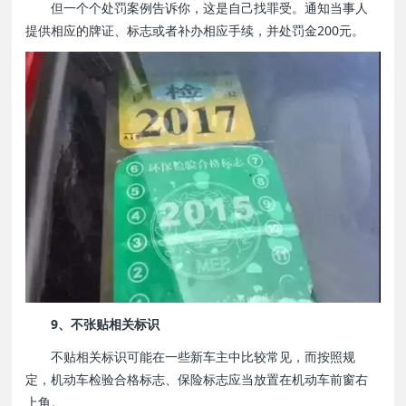
但一个个处罚案例告诉你，这是自己找罪受。通知当事人
提供相应的牌证、标志或者补办相应手续，并处罚金200元。
9、不张贴相关标识
不贴相关标识可能在一些新车主中比较常见，而按照规
定，机动车检验合格标志、保险标志应当放置在机动车前窗右
上角。