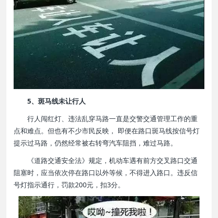
5、斑马线未让行人
行人闯红灯、违法乱穿马路一直是交警交通管理工作的重
点和难点。但也有不少市民反映， 即便在路口斑马线按信号灯
提示过马路，仍然经常被右转弯汽车阻挡，难过马路。
《道路交通安全法》规定，机动车遇有前方交叉路口交通
阻塞时，应当依次停在路口以外等候，不得进入路口。违反信
号灯指示通行，罚款200元，扣3分。