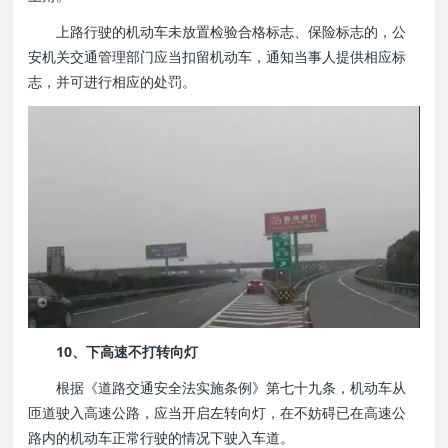
上路行驶的机动车未放置检验合格标志、保险标志的，公
安机关交通管理部门应当扣留机动车，通知当事人提供相应标
志，并可进行相应的处罚。
10、下高速不打转向灯
根据《道路交通安全法实施条例》第七十九条，机动车从
匝道驶入高速公路，应当开启左转向灯，在不妨碍已在高速公
路内的机动车正常行驶的情况下驶入车道。