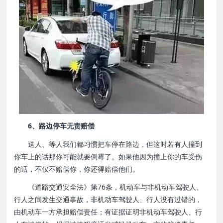
6、路边停车无责赔偿
送人、等人我们都习惯把车停在路边，但这时若有人撞到
你车上的话那你可能就要倒霉了。如果他因为撞上你的车受伤
的话，不仅不赔偿你，你还得赔偿他们。
《道路交通安全法》第76条，机动车与非机动车驾驶人、
行人之间发生交通事故，非机动车驾驶人、行人没有过错的，
由机动车一方承担赔偿责任；有证据证明非机动车驾驶人、行