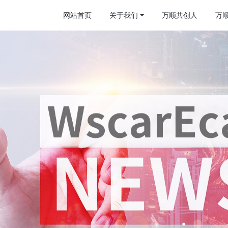
网站首页
关于我们
万顺共创人
万