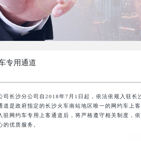
车专用通道
公司长沙分公司自
2018年7月1日起，依法依规入驻长
通道是政府指定的长沙火车南站地区唯一的网约车上客
入驻网约车专用上客通道后，将严格遵守相关制度，依
心的优质服务。