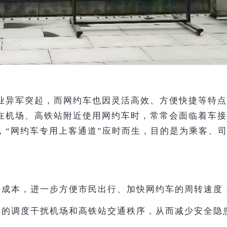
业异军突起，而网约车也因灵活高效、方便快捷等特点
在机场、高铁站附近使用网约车时，常常会面临着车接
，
“网约车专用上客通道”应时而生，目的是为乘客、
寻成本，进一步方便市民出行、加快网约车的周转速度
车的调度干扰机场和高铁站交通秩序，从而减少安全隐