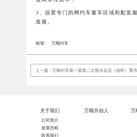
3、
设置专门的网约车蓄车区域和配套
发展
。
标签:
万顺叫车
上一篇
: 万顺叫车第一届第二次股东会议（临时）暨市场工作会议圆
关于我们
万顺共创人
万
公司简介
发展历程
联系我们