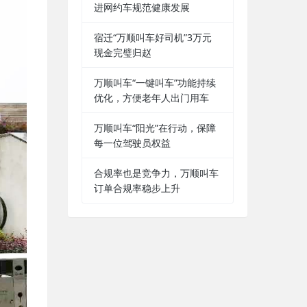
进网约车规范健康发展
宿迁“万顺叫车好司机”3万元
现金完璧归赵
万顺叫车“一键叫车”功能持续
优化，方便老年人出门用车
万顺叫车“阳光”在行动，保障
每一位驾驶员权益
合规率也是竞争力，万顺叫车
订单合规率稳步上升