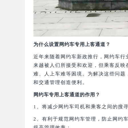
为什么设置网约车专用上客通道？
近年来随着网约车新政推行，网约车行
来越被人们所接受和欢迎，但乘客反映
难、人上车难等困境。为解决这些问题
和交通管理创造便利。
网约车专用上客通道的作用？
1、
将减少网约车司机和乘客之间的搜
2、
有利于规范网约车管理，防止网约
提高管理效率
；