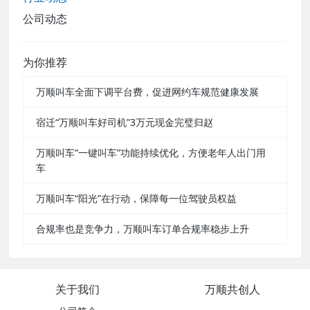
公司动态
为你推荐
万顺叫车全面下调平台费，促进网约车规范健康发展
宿迁“万顺叫车好司机”3万元现金完璧归赵
万顺叫车“一键叫车”功能持续优化，方便老年人出门用
车
万顺叫车“阳光”在行动，保障每一位驾驶员权益
合规率也是竞争力，万顺叫车订单合规率稳步上升
关于我们
万顺共创人