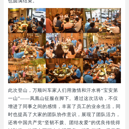
也圆满结束。
此次登山，万顺叫车家人们用激情和汗水将
“宝安第
一山”——凤凰山征服在脚下。通过这次活动，不仅
增进了同事之间的感情，丰富了员工的业余生活，同
时也提高了大家的团队协作意识，展现了团队活力，
还将中国共产党“坚韧不拨、团结友爱”的优良传统得