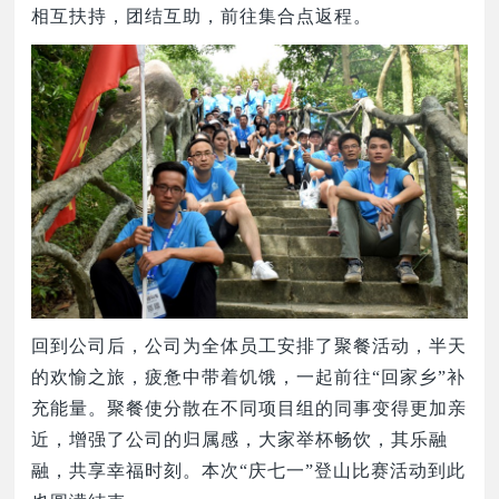
相互扶持，团结互助，前往集合点返程。
回到公司后，公司为全体员工安排了聚餐活动，半天
的欢愉之旅，疲惫中带着饥饿，一起前往
“回家乡”补
充能量。聚餐使分散在不同项目组的同事变得更加亲
近，增强了公司的归属感，大家举杯畅饮，其乐融
融，共享幸福时刻。本次“庆七一”登山比赛活动到此