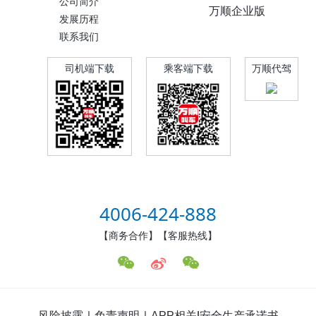
公司简介
万顺企业版
发展历程
联系我们
司机端下载
乘客端下载
万顺代驾
4006-424-888
【商务合作】【客服热线】
风险披露
｜
免责声明
｜
APP相关
|
安全生产承诺书