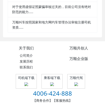
对于使用虚假证照蒙骗审核过关的，目前公司没有绝对
防范的能力.....
万顺叫车按照国家和地方网约车管理办法审核注册司机
资质.....
关于我们
万顺共创人
公司简介
万顺企业版
发展历程
联系我们
司机端下载
乘客端下载
万顺代驾
4006-424-888
【商务合作】【客服热线】