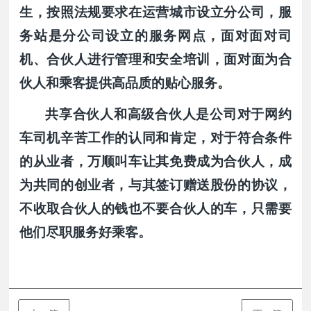
生，按照法规要求在运营城市设立分公司，服
务站是分公司设立的服务网点，面对面对司
机、合伙人进行管理和安全培训，面对面为合
伙人和乘客提供高品质的贴心服务。
共享合伙人和高级合伙人是公司对于网约
车司机辛苦工作的认同和肯定，对于符合条件
的从业者，万顺叫车让其免费成为合伙人，成
为共同的创业者，与其签订赠送股份的协议，
不收取合伙人的钱也不要合伙人的车，只需要
他们尽职服务好乘客。