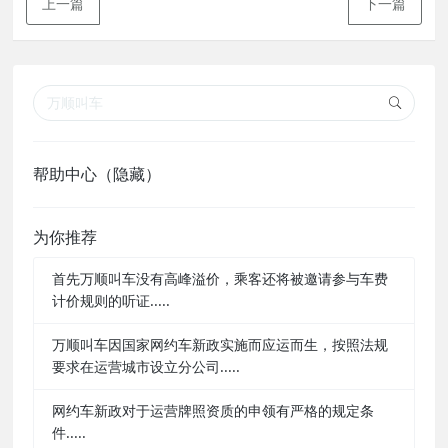
上一篇
下一篇
帮助中心（隐藏）
为你推荐
首先万顺叫车没有高峰溢价，乘客还将被邀请参与车费
计价规则的听证.....
万顺叫车因国家网约车新政实施而应运而生，按照法规
要求在运营城市设立分公司.....
网约车新政对于运营牌照资质的申领有严格的规定条
件.....