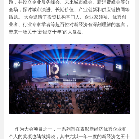
题，并设立企业服务峰会、未来城市峰会、新消费峰会等分
会场，探讨城市演进、长期价值、产业创新和供应链协同等
话题。 大会邀请了投资机构掌门人、企业家领袖、优秀创
业者、行业专家学者等超百位对新经济有深刻理解的嘉宾，
带来一场关于“新经济十年”的大复盘。
作为大会项目之一，一系列旨在表彰新经济优秀企业和
个人的奖项也陆续揭晓，其中尤以一年一度的新经济之王十