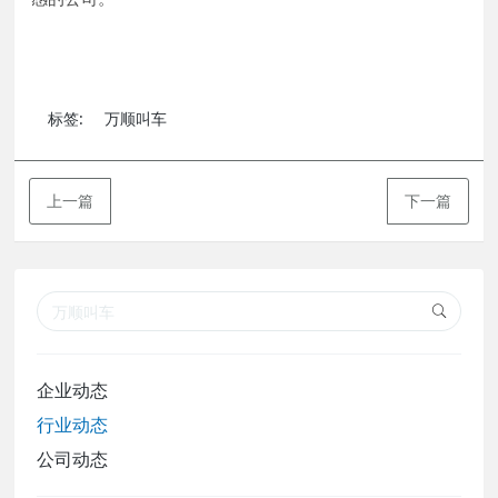
标签:
万顺叫车
上一篇
下一篇
企业动态
行业动态
公司动态