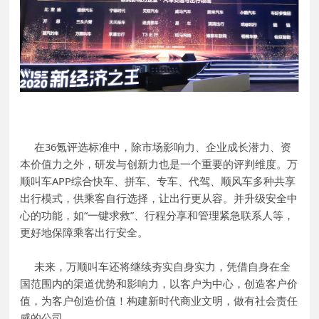
在36氪评选标准中，除市场影响力、企业成长潜力、资
本价值力之外，研发与创新力也是一个重要的评判维度。万
顺叫车APP综合快车、拼车、专车、代驾、顺风车多种共享
出行模式，供乘客自行选择，让出行更从容。并升级安全中
心的功能，如“一键求救”、行程分享和管理紧急联系人等，
更好地保障乘客出行安全。
未来，万顺叫车还将继续夯实自身实力，凭借自身在全
国范围内的渠道优势和影响力，以客户为中心，创造客户价
值，为客户创造价值！构建新时代商业文明，做有社会责任
感的公司。