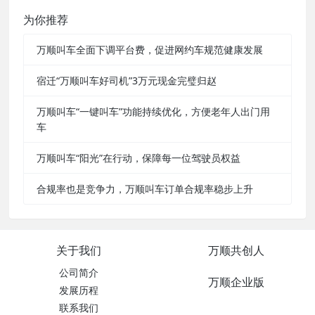
为你推荐
万顺叫车全面下调平台费，促进网约车规范健康发展
宿迁“万顺叫车好司机”3万元现金完璧归赵
万顺叫车“一键叫车”功能持续优化，方便老年人出门用
车
万顺叫车“阳光”在行动，保障每一位驾驶员权益
合规率也是竞争力，万顺叫车订单合规率稳步上升
关于我们
万顺共创人
公司简介
万顺企业版
发展历程
联系我们