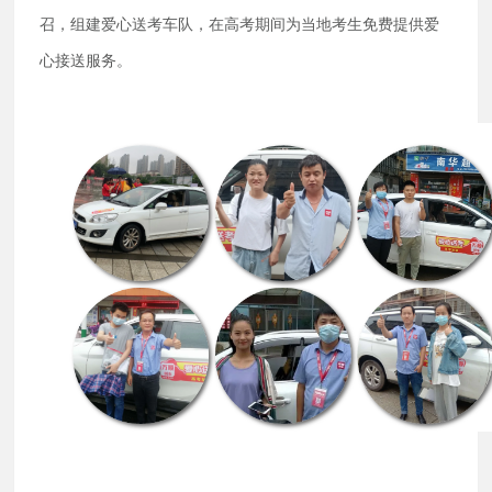
召，组建爱心送考车队，在高考期间为当地考生免费提供爱
心接送服务。