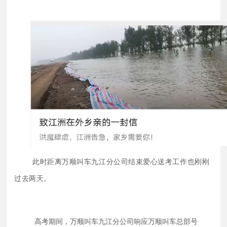
此时距离万顺叫车九江分公司结束爱心送考工作也刚刚
过去两天。
高考期间，万顺叫车九江分公司响应万顺叫车总部号