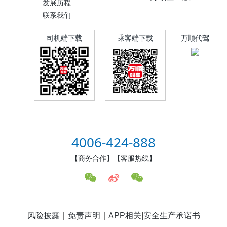
发展历程
联系我们
司机端下载
乘客端下载
万顺代驾
4006-424-888
【商务合作】【客服热线】
风险披露
｜
免责声明
｜
APP相关
|
安全生产承诺书