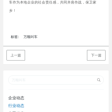
车作为本地企业的社会责任感，共同并肩作战，保卫家
乡！
标签:
万顺叫车
上一篇
下一篇
企业动态
行业动态