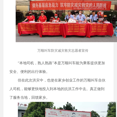
万顺叫车防灾减灾救灾志愿者宣传
“本地司机，熟人熟路”本是万顺叫车能为乘客提供更加
安全、便利的出行体验。
但在此次洪灾中，也使在家乡创业工作的万顺叫车合伙
人司机，能够更快地投入到本地的抗洪工作中去。真正做到
了服务当地，回馈家乡。