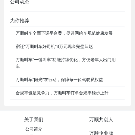
公司动态
为你推荐
万顺叫车全面下调平台费，促进网约车规范健康发展
宿迁“万顺叫车好司机”3万元现金完璧归赵
万顺叫车“一键叫车”功能持续优化，方便老年人出门用
车
万顺叫车“阳光”在行动，保障每一位驾驶员权益
合规率也是竞争力，万顺叫车订单合规率稳步上升
关于我们
万顺共创人
公司简介
万顺企业版