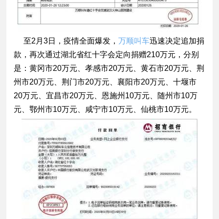
至2月3日，疫情全面爆发，
万顺叫车
迅速决定追加捐
款，再次通过湖北省红十字会定向捐赠210万元，分别
是：黄冈市20万元、孝感市20万元、黄石市20万元、荆
州市20万元、荆门市20万元、襄阳市20万元、十堰市
20万元、宜昌市20万元、恩施州10万元、随州市10万
元、鄂州市10万元、咸宁市10万元、仙桃市10万元。