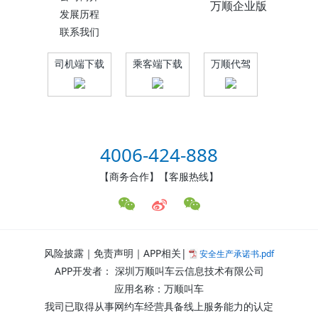
万顺企业版
发展历程
联系我们
司机端下载
乘客端下载
万顺代驾
4006-424-888
【商务合作】【客服热线】
风险披露｜免责声明｜APP相关|
安全生产承诺书.pdf
APP开发者： 深圳万顺叫车云信息技术有限公司
应用名称：万顺叫车
我司已取得从事网约车经营具备线上服务能力的认定