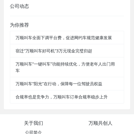
公司动态
为你推荐
万顺叫车全面下调平台费，促进网约车规范健康发展
宿迁“万顺叫车好司机”3万元现金完璧归赵
万顺叫车“一键叫车”功能持续优化，方便老年人出门用
车
万顺叫车“阳光”在行动，保障每一位驾驶员权益
合规率也是竞争力，万顺叫车订单合规率稳步上升
关于我们
万顺共创人
公司简介