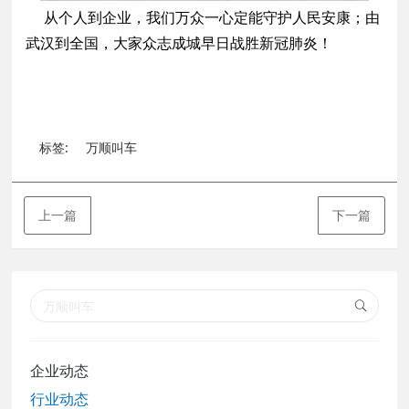
从个人到企业，我们万众一心定能守护人民安康；由
武汉到全国，大家众志成城早日战胜新冠肺炎！
标签:
万顺叫车
上一篇
下一篇
企业动态
行业动态