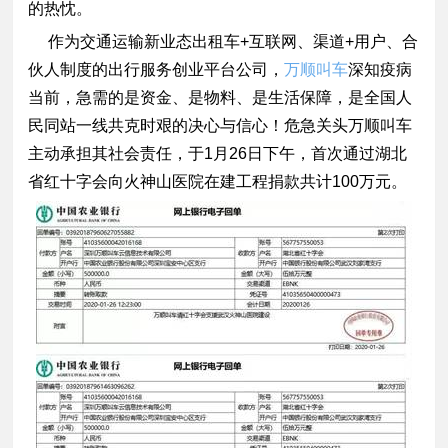
的热忱。
作为交通运输新业态出租车+互联网、渠道+用户、合
伙人制度的出行服务创业平台公司，
万顺叫车
深知疫病
当前，急需的是资金、是物料、是生活保障，是全国人
民同站一线共克时艰的决心与信心！危急关头万顺叫车
主动承担其社会责任，于1月26日下午，首次通过湖北
省红十字会向火神山医院在建工程捐款共计100万元。