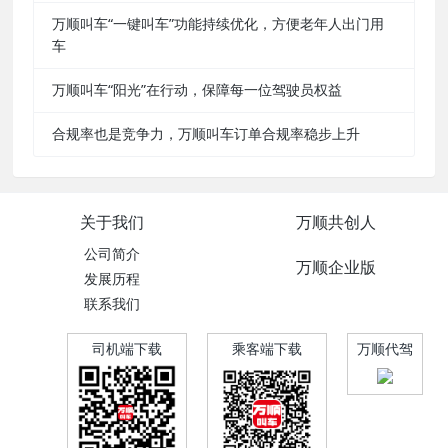
万顺叫车“一键叫车”功能持续优化，方便老年人出门用
车
万顺叫车“阳光”在行动，保障每一位驾驶员权益
合规率也是竞争力，万顺叫车订单合规率稳步上升
关于我们
万顺共创人
公司简介
万顺企业版
发展历程
联系我们
司机端下载
乘客端下载
万顺代驾