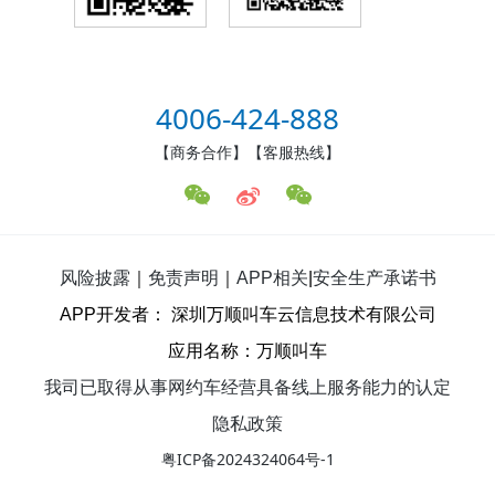
4006-424-888
【商务合作】【客服热线】
风险披露
｜
免责声明
｜
APP相关
|
安全生产承诺书
APP开发者： 深圳万顺叫车云信息技术有限公司
应用名称：万顺叫车
我司已取得从事网约车经营具备线上服务能力的认定
隐私政策
粤ICP备2024324064号-1