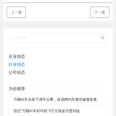
上一篇
下一篇
企业动态
行业动态
公司动态
为你推荐
万顺叫车全面下调平台费，促进网约车规范健康发展
宿迁“万顺叫车好司机”3万元现金完璧归赵