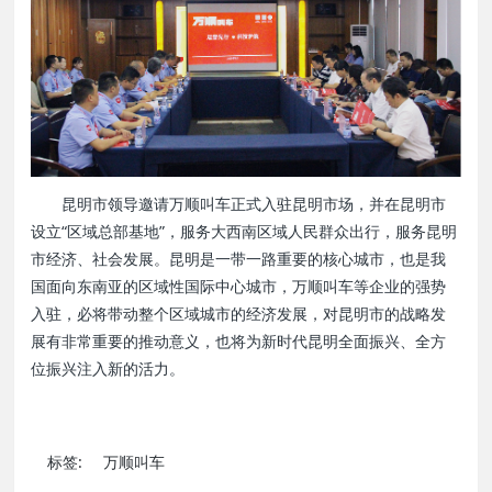
昆明市领导邀请万顺叫车正式入驻昆明市场，并在昆明市
设立“区域总部基地”，服务大西南区域人民群众出行，服务昆明
市经济、社会发展。昆明是一带一路重要的核心城市，也是我
国面向东南亚的区域性国际中心城市，万顺叫车等企业的强势
入驻，必将带动整个区域城市的经济发展，对昆明市的战略发
展有非常重要的推动意义，也将为新时代昆明全面振兴、全方
位振兴注入新的活力。
标签:
万顺叫车