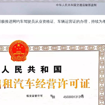
积极推进网约车驾驶员从业资格证、车辆运营证的办理，持续为