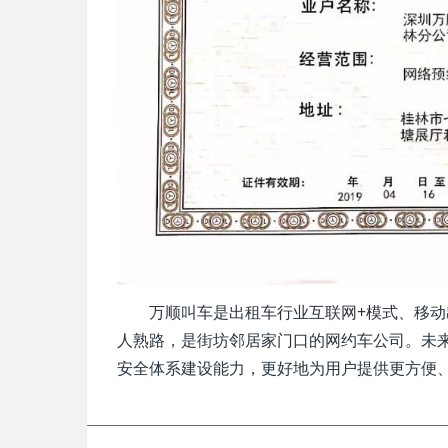
万顺叫车是出租车行业互联网+模式、移动出
人熟路，是街坊邻居家门口的网约车公司。未
安全体系建设能力，更好地为用户提供更方便