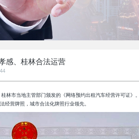
孝感、桂林合法运营
44
感市、桂林市当地主管部门颁发的《网络预约出租汽车经营许可证》
合法经营牌照，城市合法化牌照行业领先。