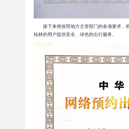
接下来将按照地方主管部门的各项要求，
桂林的用户提供安全、绿色的出行服务。