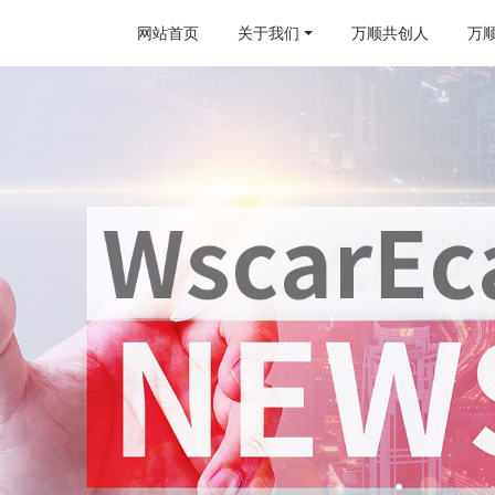
网站首页
关于我们
万顺共创人
万