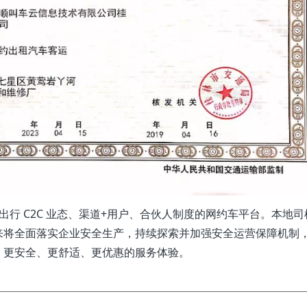
行 C2C 业态、渠道+用户、合伙人制度的网约车平台。本地司
来将全面落实企业安全生产，持续探索并加强安全运营保障机制
、更安全、更舒适、更优惠的服务体验。