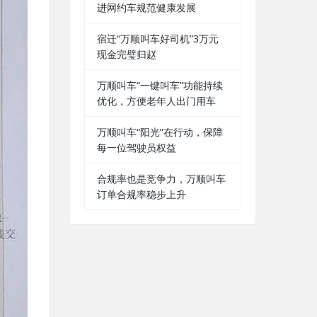
进网约车规范健康发展
宿迁“万顺叫车好司机”3万元
现金完璧归赵
万顺叫车“一键叫车”功能持续
优化，方便老年人出门用车
万顺叫车“阳光”在行动，保障
每一位驾驶员权益
合规率也是竞争力，万顺叫车
订单合规率稳步上升