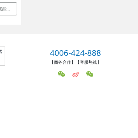
沙召开
4006-424-888
驾
【商务合作】【客服热线】