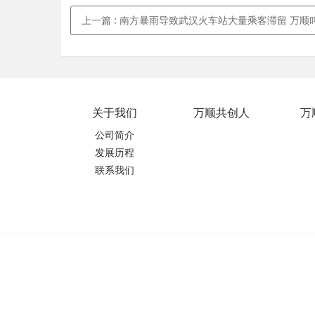
上一篇
: 南方暴雨导致武汉火车站大量乘客滞留 万顺叫车凌晨
关于我们
万顺共创人
万
公司简介
发展历程
联系我们