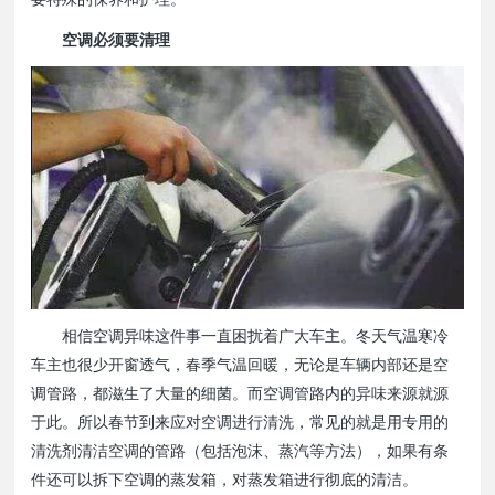
空调必须要清理
相信空调异味这件事一直困扰着广大车主。冬天气温寒冷
车主也很少开窗透气，春季气温回暖，无论是车辆内部还是空
调管路，都滋生了大量的细菌。而空调管路内的异味来源就源
于此。所以春节到来应对空调进行清洗，常见的就是用专用的
清洗剂清洁空调的管路（包括泡沫、蒸汽等方法），如果有条
件还可以拆下空调的蒸发箱，对蒸发箱进行彻底的清洁。