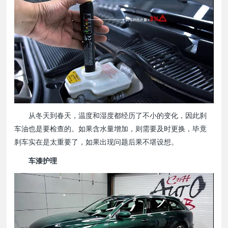
从冬天到春天，温度和湿度都经历了不小的变化，因此刹
车油也是要检查的。如果含水量增加，则需要及时更换，毕竟
刹车实在是太重要了，如果出现问题后果不堪设想。
车漆护理