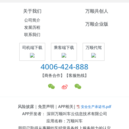
关于我们
万顺共创人
公司简介
万顺企业版
发展历程
联系我们
司机端下载
乘客端下载
万顺代驾
4006-424-888
【商务合作】【客服热线】
风险披露｜免责声明｜APP相关|
安全生产承诺书.pdf
APP开发者： 深圳万顺叫车云信息技术有限公司
应用名称：万顺叫车
我司已取得从事网约车经营具备线上服务能力的认定