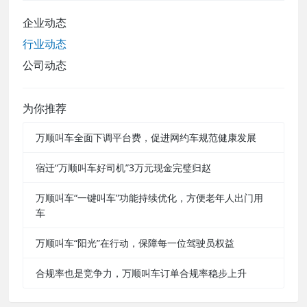
企业动态
行业动态
公司动态
为你推荐
万顺叫车全面下调平台费，促进网约车规范健康发展
宿迁“万顺叫车好司机”3万元现金完璧归赵
万顺叫车“一键叫车”功能持续优化，方便老年人出门用
车
万顺叫车“阳光”在行动，保障每一位驾驶员权益
合规率也是竞争力，万顺叫车订单合规率稳步上升