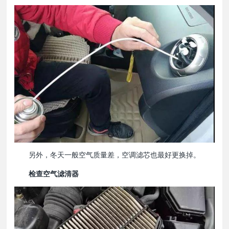
另外，冬天一般空气质量差，空调滤芯也最好更换掉。
检查空气滤清器