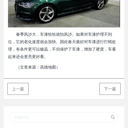
春季风沙大，车漆恰恰就怕风沙。如果对车漆护理不到
位，它的老化速度就会加快。因此春天最好对车漆进行打蜡处
理，有条件更可以镀晶，不但保护了车漆，增加了硬度，车看
起来还会更亮更好看。
（文章来源：高德地图）
上一篇
下一篇