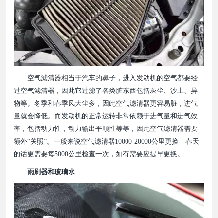
空气滤清器相当于汽车的鼻子，进入发动机的空气都要经
过空气滤清器，因此它过滤了各类脏东西包括灰尘、沙土、异
物等。冬季和春季风大尘多，因此空气滤清器更容易脏，进气
量就会降低。而发动机的正常运转非常依赖于进气量和进气效
率，包括动力性，动力输出平顺性等等，因此空气滤清器需要
额外“关照”。一般来说空气滤清器10000-20000公里更换，春天
的话更需要每5000公里检查一次，如有需要应提早更换。
雨刷器和玻璃水