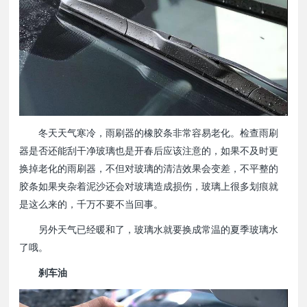
冬天天气寒冷，雨刷器的橡胶条非常容易老化。检查雨刷
器是否还能刮干净玻璃也是开春后应该注意的，如果不及时更
换掉老化的雨刷器，不但对玻璃的清洁效果会变差，不平整的
胶条如果夹杂着泥沙还会对玻璃造成损伤，玻璃上很多划痕就
是这么来的，千万不要不当回事。
另外天气已经暖和了，玻璃水就要换成常温的夏季玻璃水
了哦。
刹车油