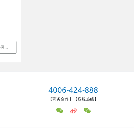
命！
4006-424-888
【商务合作】【客服热线】