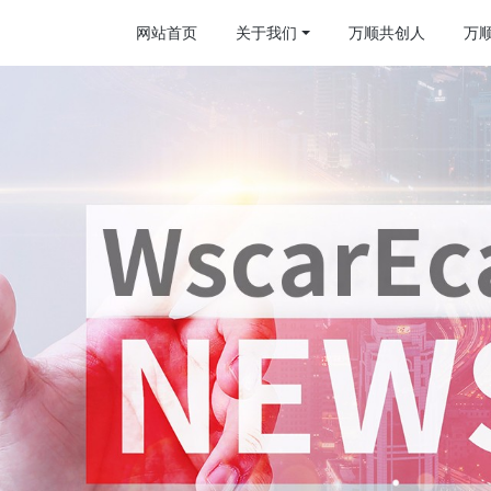
网站首页
关于我们
万顺共创人
万