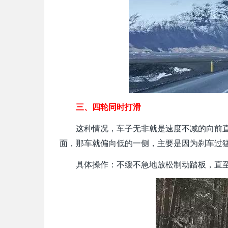
三、四轮同时打滑
这种情况，车子无非就是速度不减的向前
面，那车就偏向低的一侧，主要是因为刹车过
具体操作：不缓不急地放松制动踏板，直