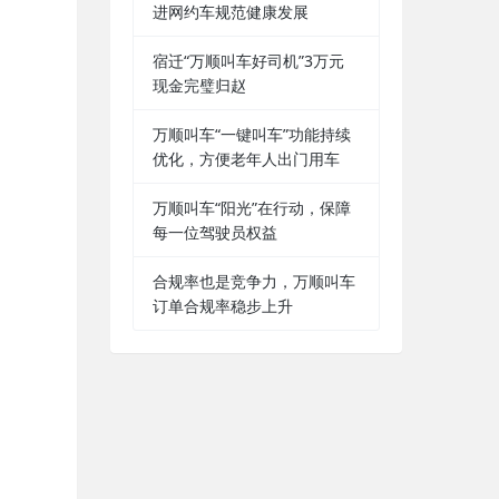
进网约车规范健康发展
宿迁“万顺叫车好司机”3万元
现金完璧归赵
万顺叫车“一键叫车”功能持续
优化，方便老年人出门用车
万顺叫车“阳光”在行动，保障
每一位驾驶员权益
合规率也是竞争力，万顺叫车
订单合规率稳步上升