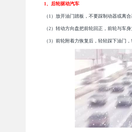
1、后轮驱动汽车
（1）放开油门踏板，不要踩制动器或离合
（2）转动方向盘把前轮回正，前轮与车
（3）前轮附着力恢复后，轻轻踩下油门，