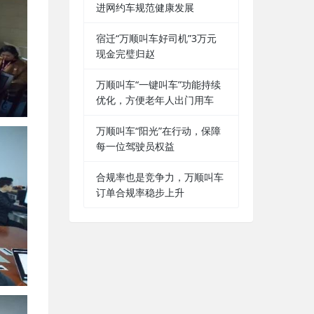
进网约车规范健康发展
宿迁“万顺叫车好司机”3万元
现金完璧归赵
万顺叫车“一键叫车”功能持续
优化，方便老年人出门用车
万顺叫车“阳光”在行动，保障
每一位驾驶员权益
合规率也是竞争力，万顺叫车
订单合规率稳步上升