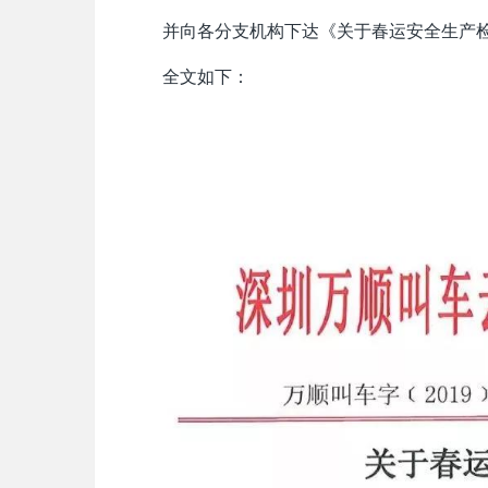
并向各分支机构下达《关于春运安全生产
全文如下：