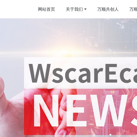
网站首页
关于我们
万顺共创人
万