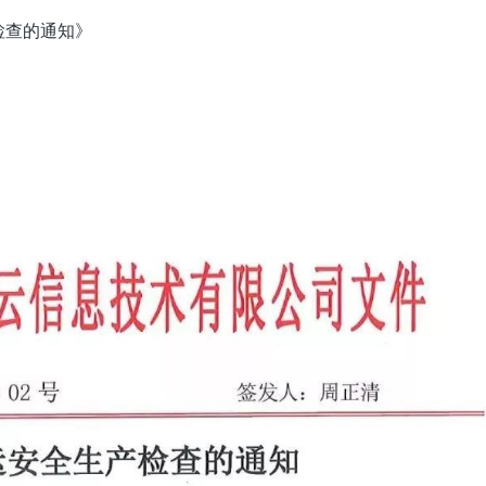
检查的通知》