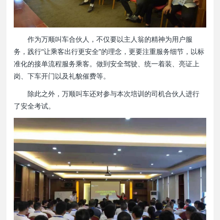
作为万顺叫车合伙人，不仅要以主人翁的精神为用户服
务，践行“让乘客出行更安全”的理念，更要注重服务细节，以标
准化的接单流程服务乘客。做到安全驾驶、统一着装、亮证上
岗、下车开门以及礼貌催费等。
除此之外，万顺叫车还对参与本次培训的司机合伙人进行
了安全考试。