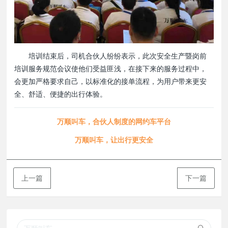
培训结束后，司机合伙人纷纷表示，此次安全生产暨岗前
培训服务规范会议使他们受益匪浅，在接下来的服务过程中，
会更加严格要求自己，以标准化的接单流程，为用户带来更安
全、舒适、便捷的出行体验。
万顺叫车，合伙人制度的网约车平台
万顺叫车，让出行更安全
上一篇
下一篇