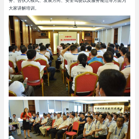
务、合伙人模式、发展方向、安全驾驶以及服务规范等方面为
大家讲解培训。