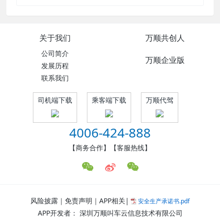
关于我们
万顺共创人
公司简介
万顺企业版
发展历程
联系我们
司机端下载
乘客端下载
万顺代驾
4006-424-888
【商务合作】【客服热线】
风险披露｜免责声明｜APP相关|
安全生产承诺书.pdf
APP开发者： 深圳万顺叫车云信息技术有限公司