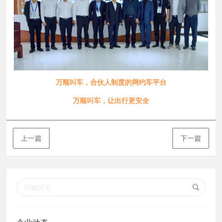
万顺叫车，合伙人制度的网约车平台
万顺叫车，让出行更安全
上一篇
下一篇