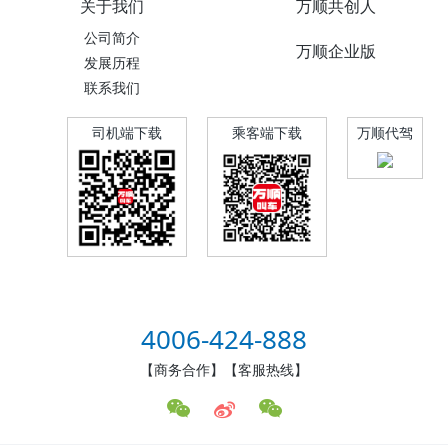
关于我们
万顺共创人
公司简介
万顺企业版
发展历程
联系我们
司机端下载
乘客端下载
万顺代驾
4006-424-888
【商务合作】【客服热线】