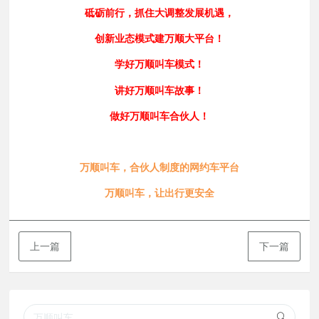
砥砺前行，抓住大调整发展机遇，
创新业态模式建万顺大平台！
学好万顺叫车模式！
讲好万顺叫车故事！
做好万顺叫车合伙人！
万顺叫车，合伙人制度的网约车平台
万顺叫车，让出行更安全
上一篇
下一篇