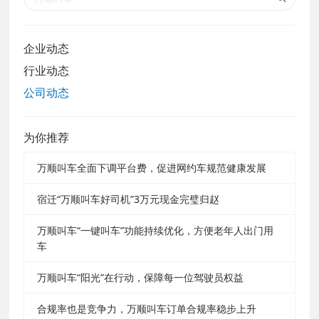
企业动态
行业动态
公司动态
为你推荐
万顺叫车全面下调平台费，促进网约车规范健康发展
宿迁“万顺叫车好司机”3万元现金完璧归赵
万顺叫车“一键叫车”功能持续优化，方便老年人出门用
车
万顺叫车“阳光”在行动，保障每一位驾驶员权益
合规率也是竞争力，万顺叫车订单合规率稳步上升