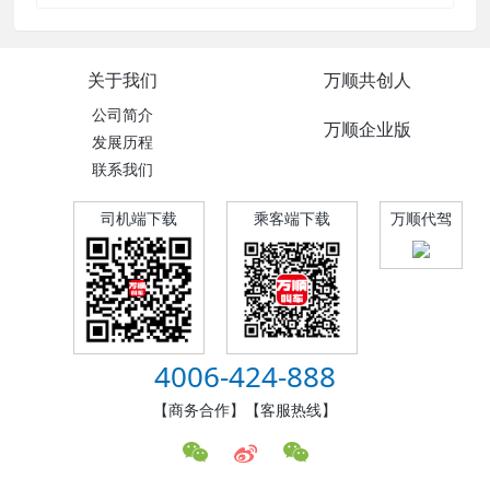
关于我们
万顺共创人
公司简介
万顺企业版
发展历程
联系我们
司机端下载
乘客端下载
万顺代驾
4006-424-888
【商务合作】【客服热线】