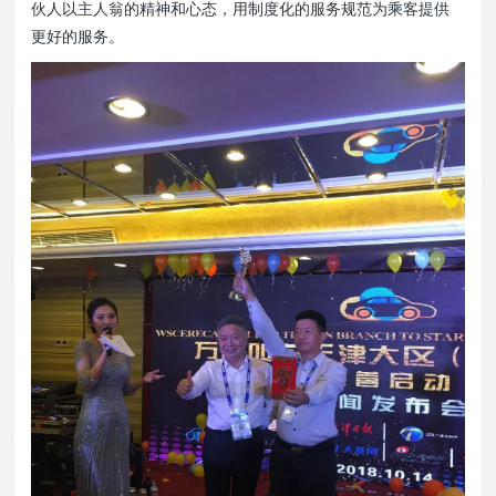
伙人以主人翁的精神和心态，用制度化的服务规范为乘客提供
更好的服务。