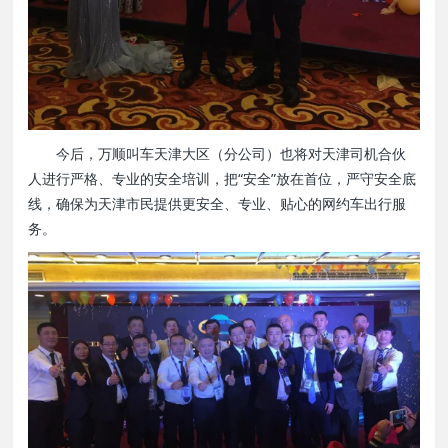
今后，万顺叫车天津大区（分公司）也将对天津司机合伙
人进行严格、专业的安全培训，把“安全”放在首位，严守安全底
线，确保为天津市民提供更安全、专业、贴心的网约车出行服
务。