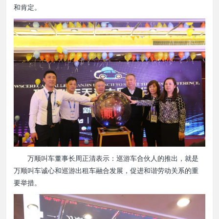
和肯定。
万顺叫车董事长周正清表示：巡游车合伙人的推出，就是
万顺叫车诚心和巡游出租车融合发展，促进和谐劳动关系的重
要举措。