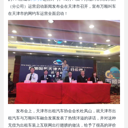
（分公司）运营启动新闻发布会在天津市召开，宣布万顺叫车
在天津市的网约车运营全面启动！
发布会上，天津市出租汽车协会会长杜凤山，就天津市出
租汽车与万顺叫车融合发展发表了热情洋溢的讲话，并对这种
无偿为出租车装上互联网出行翅膀的做法，给予了很高的评价