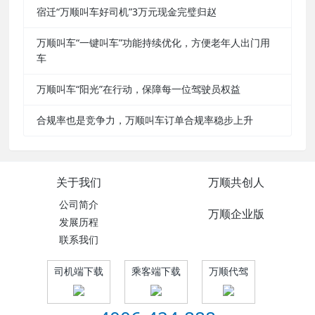
宿迁“万顺叫车好司机”3万元现金完璧归赵
万顺叫车“一键叫车”功能持续优化，方便老年人出门用
车
万顺叫车“阳光”在行动，保障每一位驾驶员权益
合规率也是竞争力，万顺叫车订单合规率稳步上升
关于我们
万顺共创人
公司简介
万顺企业版
发展历程
联系我们
司机端下载
乘客端下载
万顺代驾