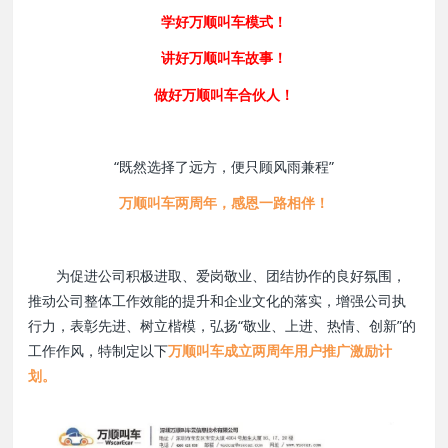
学好万顺叫车模式！
讲好万顺叫车故事！
做好万顺叫车合伙人！
“既然选择了远方，便只顾风雨兼程”
万顺叫车两周年，感恩一路相伴！
为促进公司积极进取、爱岗敬业、团结协作的良好氛围，
推动公司整体工作效能的提升和企业文化的落实，增强公司执
行力，表彰先进、树立楷模，弘扬“敬业、上进、热情、创新”的
工作作风，特制定以下
万顺叫车成立两周年用户推广激励计
划。