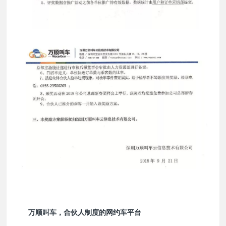
万顺叫车，合伙人制度的网约车平台