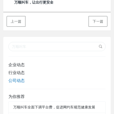
万顺叫车，让出行更安全
上一篇
下一篇
企业动态
行业动态
公司动态
为你推荐
万顺叫车全面下调平台费，促进网约车规范健康发展