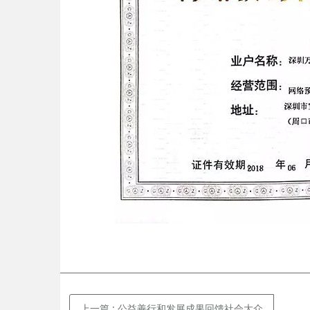
上一篇
: 公益善行和发展成果回馈社会大众