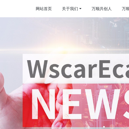
网站首页
关于我们
万顺共创人
万