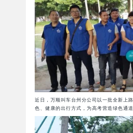
近日，万顺叫车台州分公司以一批全新上路
色、健康的出行方式，为高考营造绿色通