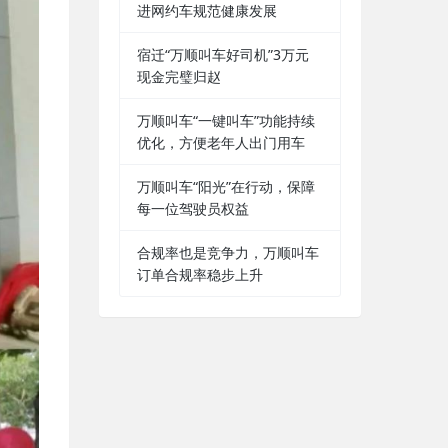
进网约车规范健康发展
宿迁“万顺叫车好司机”3万元
现金完璧归赵
万顺叫车“一键叫车”功能持续
优化，方便老年人出门用车
万顺叫车“阳光”在行动，保障
每一位驾驶员权益
合规率也是竞争力，万顺叫车
订单合规率稳步上升