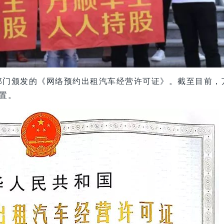
部门颁发的《网络预约出租汽车经营许可证》。截至目前，
置。