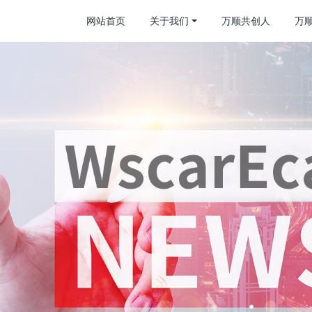
网站首页
关于我们
万顺共创人
万