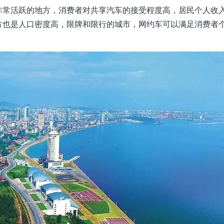
非常活跃的地方，消费者对共享汽车的接受程度高，居民个人收
方也是人口密度高，限牌和限行的城市，网约车可以满足消费者