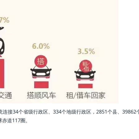
接34个省级行政区、334个地级行政区，2851个县、39862
赤道117圈。