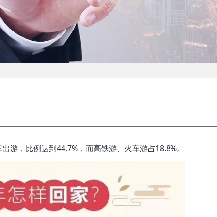
游，比例达到44.7%，而高铁游、火车游占18.8%。