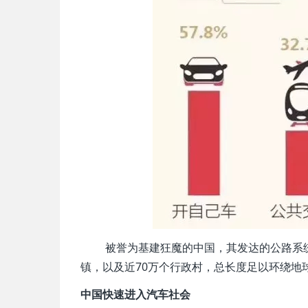
被誉为基建狂魔的中国，其发达的公路系统连
镇，以及近70万个行政村，总长度足以环绕地球
中国快速进入汽车社会