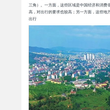
三角）。一方面，这些区域是中国经济和消费
高，对出行的要求也较高；另一方面，这些地
出行