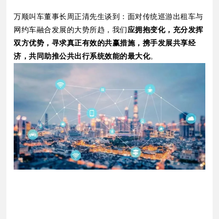
万顺叫车董事长周正清先生谈到：面对传统巡游出租车与
网约车融合发展的大势所趋，我们
应拥抱变化，充分发挥
双方优势，寻求真正有效的共赢措施，携手发展共享经
济，共同助推公共出行系统效能的最大化
。