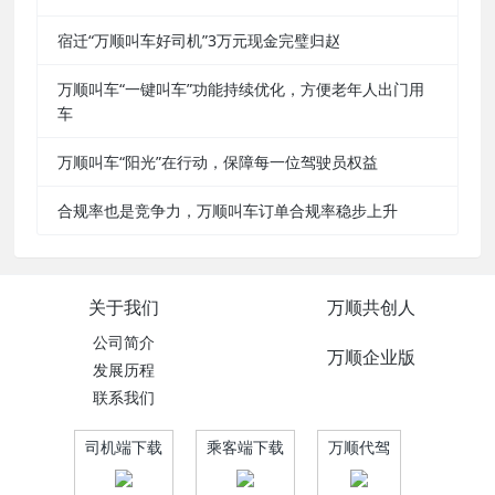
宿迁“万顺叫车好司机”3万元现金完璧归赵
万顺叫车“一键叫车”功能持续优化，方便老年人出门用
车
万顺叫车“阳光”在行动，保障每一位驾驶员权益
合规率也是竞争力，万顺叫车订单合规率稳步上升
关于我们
万顺共创人
公司简介
万顺企业版
发展历程
联系我们
司机端下载
乘客端下载
万顺代驾