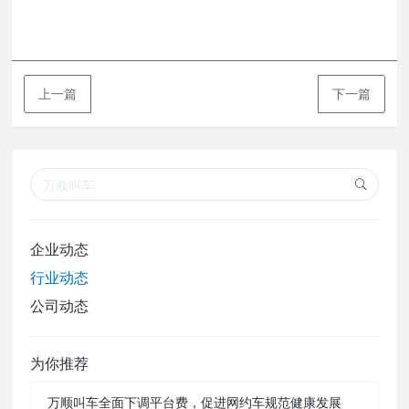
上一篇
下一篇
企业动态
行业动态
公司动态
为你推荐
万顺叫车全面下调平台费，促进网约车规范健康发展