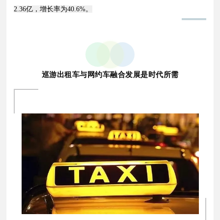
2.36亿，增长率为40.6%。
巡游出租车与网约车融合发展是时代所需