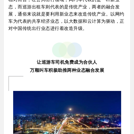
态，而巡游出租车则代表的是传统产业，两者的融合发
展，通俗来说就是要利用新业态来改造传统产业。以网约
车为代表的共享经济业态，以大数据和云计算为驱动，正
对中国传统出行业态进行着改造升级。
让巡游车司机免费成为合伙人
万顺叫车积极助推两种业态融合发展