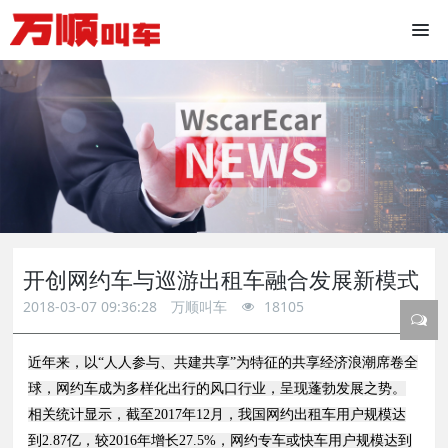
开创网约车与巡游出租车融合发展新模式
2018-03-07 09:36:28
万顺叫车
18105
近年来，以“人人参与、共建共享”为特征的共享经济浪潮席卷全
球，网约车成为多样化出行的风口行业，呈现蓬勃发展之势。
相关统计显示，截至2017年12月，我国网约出租车用户规模达
到2.87亿，较2016年增长27.5%，网约专车或快车用户规模达到