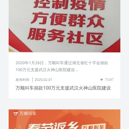
2020年1月26日，万顺叫车通过湖北省红十字会捐款
100万元支援武汉火神山医院建设...
发布时间
2020.02.01
75197
万顺叫车捐款100万元支援武汉火神山医院建设