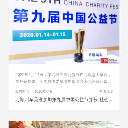
2020年1月14日，第九届中国公益节在北京盛大举行，
国务院参事、全国政协委员谢伯阳出席大会并致开幕...
发布时间
2020.01.16
85919
万顺叫车受邀参加第九届中国公益节并获“社会责任行业典范”奖