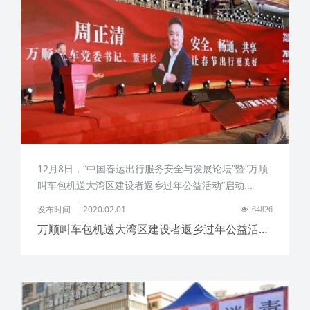
12月8日，“中国春运出行服务安全与发展论坛”暨“万顺
叫车​包机送大湾区建设者返乡过年公益活动”启动...
发布时间
2020.02.01
64826
万顺叫车包机送大湾区建设者返乡过年公益活动正式启动