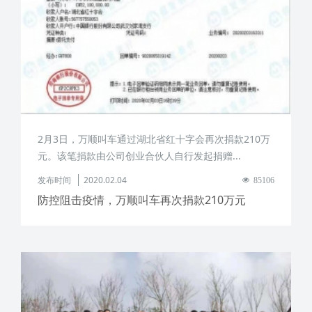
2月3日，万顺叫车通过湖北省红十字会再次捐款210万
元。该笔捐款由公司创业合伙人自行发起捐赠...
发布时间
2020.02.04
85106
防控阻击疫情，万顺叫车再次捐款210万元