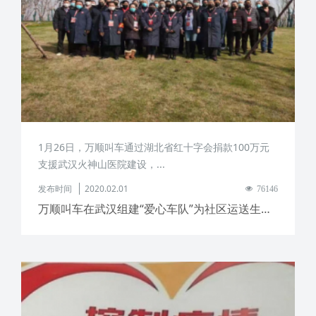
1月26日，万顺叫车通过湖北省红十字会捐款100万元
支援武汉火神山医院建设，...
发布时间
2020.02.01
76146
万顺叫车在武汉组建“爱心车队”为社区运送生活必需品