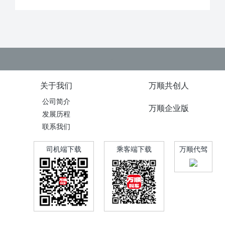
关于我们
万顺共创人
公司简介
万顺企业版
发展历程
联系我们
司机端下载
乘客端下载
万顺代驾