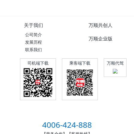
关于我们
万顺共创人
公司简介
万顺企业版
发展历程
联系我们
司机端下载
乘客端下载
万顺代驾
4006-424-888
【商务合作】【客服热线】